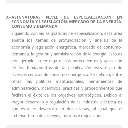
ASIGNATURAS NIVEL DE ESPECIALIZACIÓN EN
ECONOMÍA Y LEGISLACIÓN: MERCADO DE LA ENERGÍA:
CONSUMO Y DEMANDA
Siguiendo con las asignaturas de especialización, esta área
abarca los temas de profundización y análisis de la
economía y legislación energética, mercado de consumo-
demanda, la gestión y administración de la energía. Esto es
por ejemplo, la entrega de los antecedentes y aplicación
de los fundamentos de la planificación estratégica de
diversos centros de consumo energético. Se definen, entre
otras, las políticas institucionales, herramientas de
administración, incentivos, prácticas y procedimientos que
faciliten el éxito de los objetivos estratégicos. Debido al
mayor desarrollo y regulación de la industria eléctrica es
que esta se desarrolla en dos etapas, al igual que el
extenso tema de las leyes, normas y regulaciones.