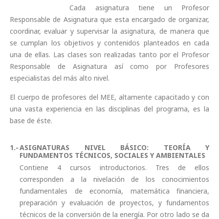
Cada asignatura tiene un Profesor
Responsable de Asignatura que esta encargado de organizar,
coordinar, evaluar y supervisar la asignatura, de manera que
se cumplan los objetivos y contenidos planteados en cada
una de ellas. Las clases son realizadas tanto por el Profesor
Responsable de Asignatura así como por Profesores
especialistas del más alto nivel.
El cuerpo de profesores del MEE, altamente capacitado y con
una vasta experiencia en las disciplinas del programa, es la
base de éste.
ASIGNATURAS NIVEL BÁSICO: TEORÍA Y
FUNDAMENTOS TÉCNICOS, SOCIALES Y AMBIENTALES
Contiene 4 cursos introductorios. Tres de ellos
corresponden a la nivelación de los conocimientos
fundamentales de economía, matemática financiera,
preparación y evaluación de proyectos, y fundamentos
técnicos de la conversión de la energía. Por otro lado se da