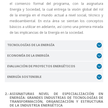
el comienzo formal del programa, con la asignatura
Energía y Sociedad, la cual entrega la visión global del rol
de la energía en el mundo actual a nivel social, técnico y
medioambiental. En esta área se sientan los conceptos
básicos a utilizar en adelante, así como una primera mirada
de las implicancias de la Energía en la sociedad.
TECNOLOGÍAS DE LA ENERGÍA
ECONOMÍA DE LA ENERGÍA
EVALUACIÓN DE PROYECTOS ENERGÉTICOS
ENERGÍA SOSTENIBLE
ASIGNATURAS NIVEL DE ESPECIALIZACIÓN EN
ENERGÍA: GRANDES INDUSTRIAS DE TECNOLOGÍAS DE
TRANSFORMACIÓN, ORGANIZACIÓN Y ESTRUCTURA
DE LA INDUSTRIA ENERGÉTICA