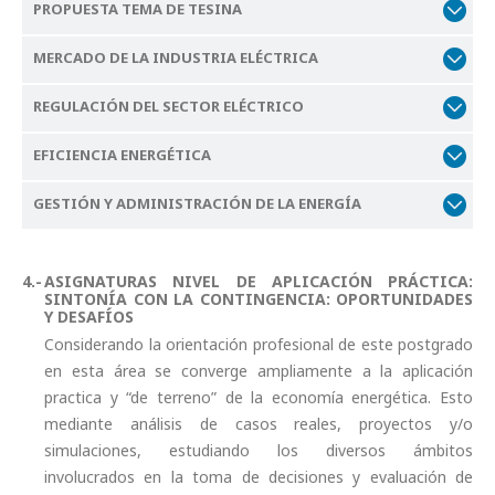
PROPUESTA TEMA DE TESINA
MERCADO DE LA INDUSTRIA ELÉCTRICA
REGULACIÓN DEL SECTOR ELÉCTRICO
EFICIENCIA ENERGÉTICA
GESTIÓN Y ADMINISTRACIÓN DE LA ENERGÍA
ASIGNATURAS NIVEL DE APLICACIÓN PRÁCTICA:
SINTONÍA CON LA CONTINGENCIA: OPORTUNIDADES
Y DESAFÍOS
Considerando la orientación profesional de este postgrado
en esta área se converge ampliamente a la aplicación
practica y “de terreno” de la economía energética. Esto
mediante análisis de casos reales, proyectos y/o
simulaciones, estudiando los diversos ámbitos
involucrados en la toma de decisiones y evaluación de