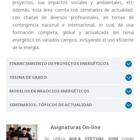
proyectos, sus impactos sociales y ambientales, etc;
Además, esta área cuenta con seminarios de actualidad,
con charlas de diversos profesionales, en temas de
contingencia nacional e internacional, lo cual da una
formación completa, global y actualizada del tema
energético en variados campos, incluyendo el uso eficiente
de la energía.
FINANCIAMIENTO DE PROYECTOS ENERGÉTICOS
TESINA DE GRADO
MODELOS DE NEGOCIOS ENERGÉTICOS
SEMINARIOS: TÓPICOS DE ACTUALIDAD
Asignaturas On-line
Se utiliza
AULA VIRTUAL USM
como