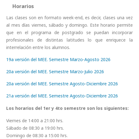
Horarios
Las clases son en formato week-end, es decir, clases una vez
al mes días viernes, sábado y domingo. Este horario permite
que en el programa de postgrado se puedan incorporar
profesionales de distintas latitudes lo que enriquece la
interrelación entre los alumnos.
19a versión del MEE. Semestre Marzo-Agosto 2026
20a versión del MEE. Semestre Marzo-Julio 2026
20a versión del MEE. Semestre Agosto-Diciembre 2026
21a versión del MEE. Semestre Agosto-Diciembre 2026
Los horarios del 1er y 4to semestre son los siguientes:
Viernes de 14:00 a 21:00 hrs.
Sábado de 08:30 a 19:00 hrs.
Domingo de 08:30 a 15:00 hrs.