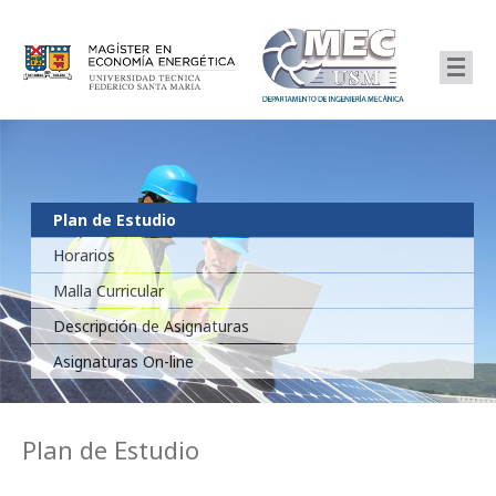
Plan de Estudio
Horarios
Malla Curricular
Descripción de Asignaturas
Asignaturas On-line
Plan de Estudio